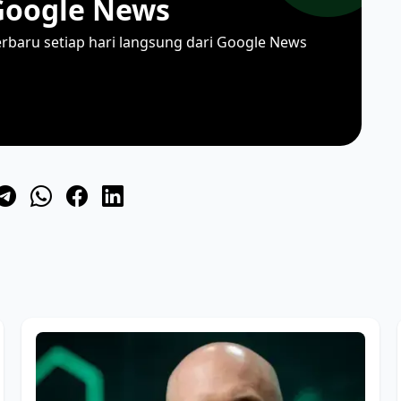
Google News
erbaru setiap hari langsung dari Google News