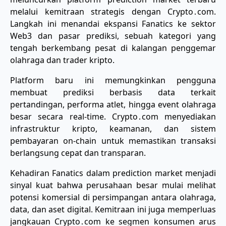
melalui kemitraan strategis dengan Crypto․com.
Langkah ini menandai ekspansi Fanatics ke sektor
Web3 dan pasar prediksi, sebuah kategori yang
tengah berkembang pesat di kalangan penggemar
olahraga dan trader kripto.
Platform baru ini memungkinkan pengguna
membuat prediksi berbasis data terkait
pertandingan, performa atlet, hingga event olahraga
besar secara real-time. Crypto․com menyediakan
infrastruktur kripto, keamanan, dan sistem
pembayaran on-chain untuk memastikan transaksi
berlangsung cepat dan transparan.
Kehadiran Fanatics dalam prediction market menjadi
sinyal kuat bahwa perusahaan besar mulai melihat
potensi komersial di persimpangan antara olahraga,
data, dan aset digital. Kemitraan ini juga memperluas
jangkauan Crypto․com ke segmen konsumen arus