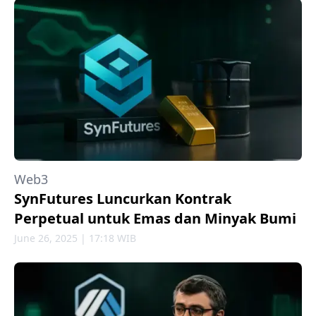
Web3
SynFutures Luncurkan Kontrak
Perpetual untuk Emas dan Minyak Bumi
June 26, 2025 | 17:18 WIB