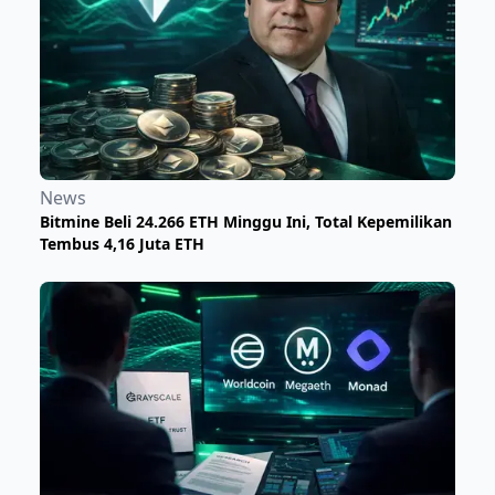
News
Bitmine Beli 24.266 ETH Minggu Ini, Total Kepemilikan
Tembus 4,16 Juta ETH