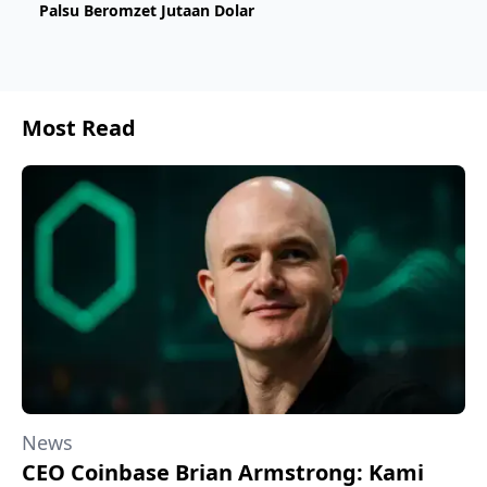
Palsu Beromzet Jutaan Dolar
Most Read
News
CEO Coinbase Brian Armstrong: Kami