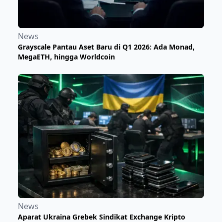
News
Grayscale Pantau Aset Baru di Q1 2026: Ada Monad,
MegaETH, hingga Worldcoin
News
Aparat Ukraina Grebek Sindikat Exchange Kripto