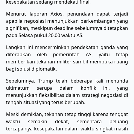
kesepakatan sedang mendekati final.
Menurut laporan Axios, penundaan dapat terjadi
apabila negosiasi menunjukkan perkembangan yang
signifikan, meskipun deadline sebelumnya ditetapkan
pada Selasa pukul 20.00 waktu AS.
Langkah ini mencerminkan pendekatan ganda yang
diterapkan oleh pemerintah AS, yaitu tetap
memberikan tekanan militer sambil membuka ruang
bagi solusi diplomatik.
Sebelumnya, Trump telah beberapa kali menunda
ultimatum serupa dalam konflik ini, yang
menunjukkan fleksibilitas dalam strategi negosiasi di
tengah situasi yang terus berubah.
Meski demikian, tekanan tetap tinggi karena tenggat
waktu semakin dekat, sementara peluang
tercapainya kesepakatan dalam waktu singkat masih