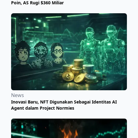
Poin, AS Rugi $360 Miliar
News
Inovasi Baru, NFT Digunakan Sebagai Identitas AI
Agent dalam Project Normies