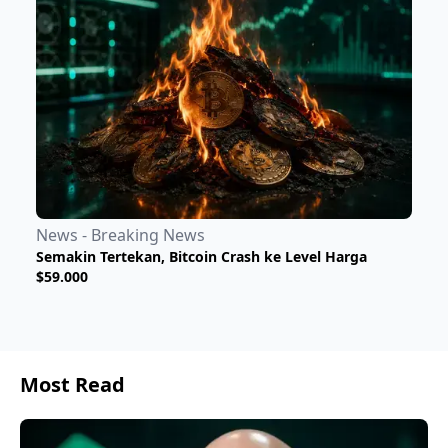
News - Breaking News
Semakin Tertekan, Bitcoin Crash ke Level Harga
$59.000
Most Read