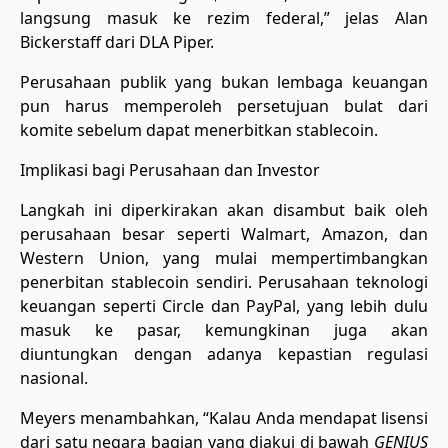
langsung masuk ke rezim federal,” jelas Alan
Bickerstaff dari DLA Piper.
Perusahaan publik yang bukan lembaga keuangan
pun harus memperoleh persetujuan bulat dari
komite sebelum dapat menerbitkan stablecoin.
Implikasi bagi Perusahaan dan Investor
Langkah ini diperkirakan akan disambut baik oleh
perusahaan besar seperti Walmart, Amazon, dan
Western Union, yang mulai mempertimbangkan
penerbitan stablecoin sendiri. Perusahaan teknologi
keuangan seperti Circle dan PayPal, yang lebih dulu
masuk ke pasar, kemungkinan juga akan
diuntungkan dengan adanya kepastian regulasi
nasional.
Meyers menambahkan, “Kalau Anda mendapat lisensi
dari satu negara bagian yang diakui di bawah
GENIUS