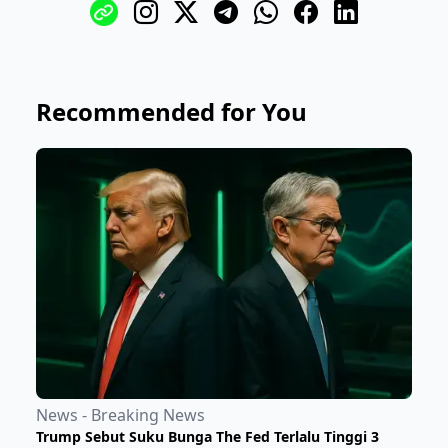
Recommended for You
News - Breaking News
Trump Sebut Suku Bunga The Fed Terlalu Tinggi 3