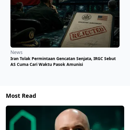
News
Iran Tolak Permintaan Gencatan Senjata, IRGC Sebut
AS Cuma Cari Waktu Pasok Amunisi
Most Read