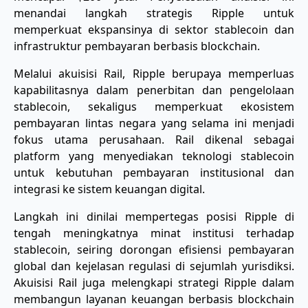
menandai langkah strategis Ripple untuk
memperkuat ekspansinya di sektor stablecoin dan
infrastruktur pembayaran berbasis blockchain.
Melalui akuisisi Rail, Ripple berupaya memperluas
kapabilitasnya dalam penerbitan dan pengelolaan
stablecoin, sekaligus memperkuat ekosistem
pembayaran lintas negara yang selama ini menjadi
fokus utama perusahaan. Rail dikenal sebagai
platform yang menyediakan teknologi stablecoin
untuk kebutuhan pembayaran institusional dan
integrasi ke sistem keuangan digital.
Langkah ini dinilai mempertegas posisi Ripple di
tengah meningkatnya minat institusi terhadap
stablecoin, seiring dorongan efisiensi pembayaran
global dan kejelasan regulasi di sejumlah yurisdiksi.
Akuisisi Rail juga melengkapi strategi Ripple dalam
membangun layanan keuangan berbasis blockchain