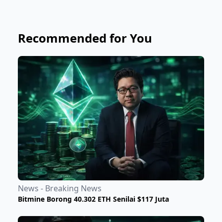
Recommended for You
News - Breaking News
Bitmine Borong 40.302 ETH Senilai $117 Juta