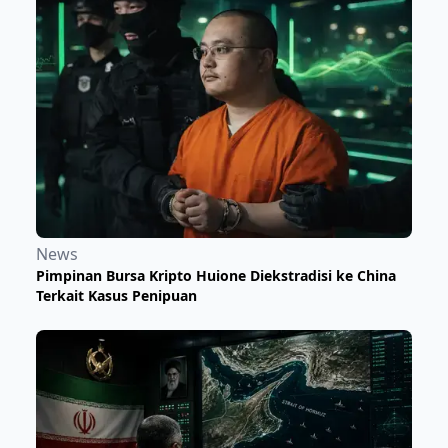
News
Pimpinan Bursa Kripto Huione Diekstradisi ke China
Terkait Kasus Penipuan