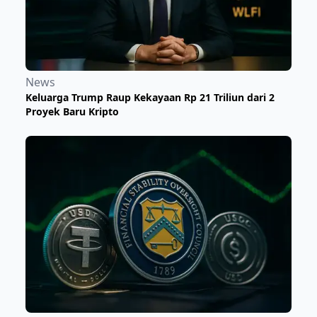
News
Keluarga Trump Raup Kekayaan Rp 21 Triliun dari 2
Proyek Baru Kripto