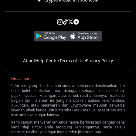
About
Help Center
Terms of Use
Privacy Policy
Disclaimer :
Informasi yang disediakan di situs web ini tidak dimaksudkan dan
tidak boleh ditafsirkan atau dianggap sebagai nasihat hukum,
pajak, investasi, keuangan, atau bentuk nasihat lainnya. Tidak ada
bagian dari halaman ini yang merupakan ajakan, rekomendasi,
dukungan, atau penawaran dari CryptoWave maupun penyedia
layanan pihak ketiga untuk membeli atau menjual aset kripto atau
instrumen keuangan lainnya.
Kami sangat menyarankan Anda hanya berinvestasi dengan dana
yang siap untuk Anda tanggung kehilangannya, serta selalu
mencari nasihat keuangan independen jika Anda ragu.