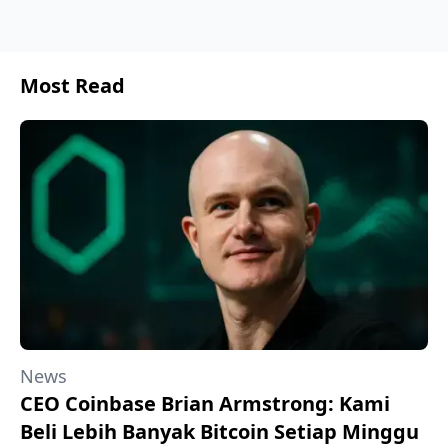
Most Read
News
CEO Coinbase Brian Armstrong: Kami
Beli Lebih Banyak Bitcoin Setiap Minggu