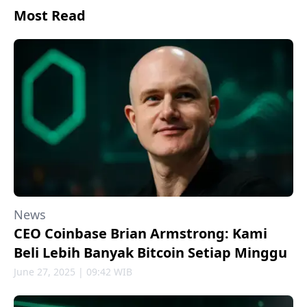
Most Read
News
CEO Coinbase Brian Armstrong: Kami
Beli Lebih Banyak Bitcoin Setiap Minggu
June 27, 2025 | 09:42 WIB