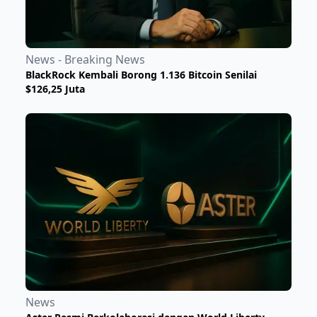
News - Breaking News
BlackRock Kembali Borong 1.136 Bitcoin Senilai
$126,25 Juta
News