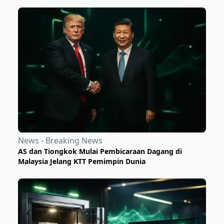
News - Breaking News
AS dan Tiongkok Mulai Pembicaraan Dagang di
Malaysia Jelang KTT Pemimpin Dunia