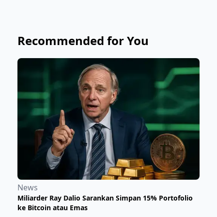
Recommended for You
News
Miliarder Ray Dalio Sarankan Simpan 15% Portofolio
ke Bitcoin atau Emas