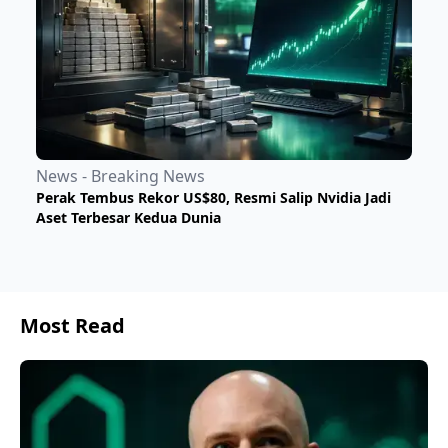
News - Breaking News
Perak Tembus Rekor US$80, Resmi Salip Nvidia Jadi
Aset Terbesar Kedua Dunia
Most Read