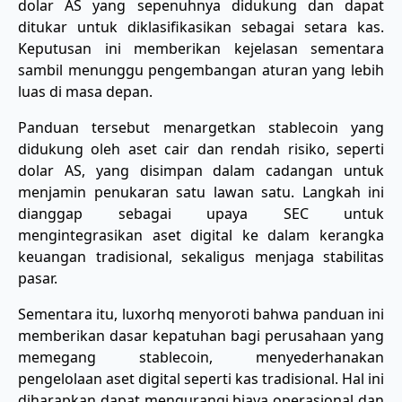
dolar AS yang sepenuhnya didukung dan dapat
ditukar untuk diklasifikasikan sebagai setara kas.
Keputusan ini memberikan kejelasan sementara
sambil menunggu pengembangan aturan yang lebih
luas di masa depan.
Panduan tersebut menargetkan stablecoin yang
didukung oleh aset cair dan rendah risiko, seperti
dolar AS, yang disimpan dalam cadangan untuk
menjamin penukaran satu lawan satu. Langkah ini
dianggap sebagai upaya SEC untuk
mengintegrasikan aset digital ke dalam kerangka
keuangan tradisional, sekaligus menjaga stabilitas
pasar.
Sementara itu, luxorhq menyoroti bahwa panduan ini
memberikan dasar kepatuhan bagi perusahaan yang
memegang stablecoin, menyederhanakan
pengelolaan aset digital seperti kas tradisional. Hal ini
diharapkan dapat mengurangi biaya operasional dan