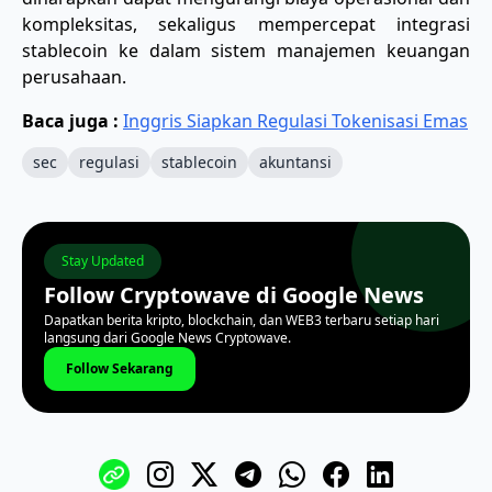
kompleksitas, sekaligus mempercepat integrasi
stablecoin ke dalam sistem manajemen keuangan
perusahaan.
Baca juga :
Inggris Siapkan Regulasi Tokenisasi Emas
sec
regulasi
stablecoin
akuntansi
Stay Updated
Follow Cryptowave di Google News
Dapatkan berita kripto, blockchain, dan WEB3 terbaru setiap hari
langsung dari Google News Cryptowave.
Follow Sekarang