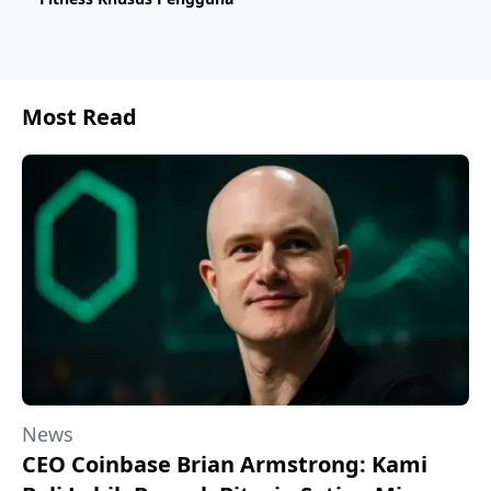
Most Read
News
CEO Coinbase Brian Armstrong: Kami