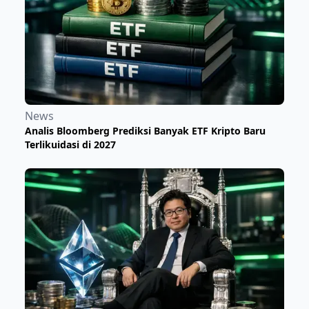
News
Analis Bloomberg Prediksi Banyak ETF Kripto Baru
Terlikuidasi di 2027