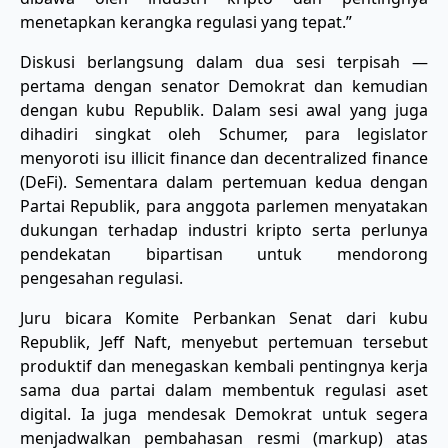
menetapkan kerangka regulasi yang tepat.”
Diskusi berlangsung dalam dua sesi terpisah —
pertama dengan senator Demokrat dan kemudian
dengan kubu Republik. Dalam sesi awal yang juga
dihadiri singkat oleh Schumer, para legislator
menyoroti isu illicit finance dan decentralized finance
(DeFi). Sementara dalam pertemuan kedua dengan
Partai Republik, para anggota parlemen menyatakan
dukungan terhadap industri kripto serta perlunya
pendekatan bipartisan untuk mendorong
pengesahan regulasi.
Juru bicara Komite Perbankan Senat dari kubu
Republik, Jeff Naft, menyebut pertemuan tersebut
produktif dan menegaskan kembali pentingnya kerja
sama dua partai dalam membentuk regulasi aset
digital. Ia juga mendesak Demokrat untuk segera
menjadwalkan pembahasan resmi (markup) atas