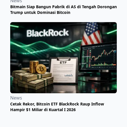
News
Bitmain Siap Bangun Pabrik di AS di Tengah Dorongan
Trump untuk Dominasi Bitcoin
News
Cetak Rekor, Bitcoin ETF BlackRock Raup Inflow
Hampir $1 Miliar di Kuartal I 2026