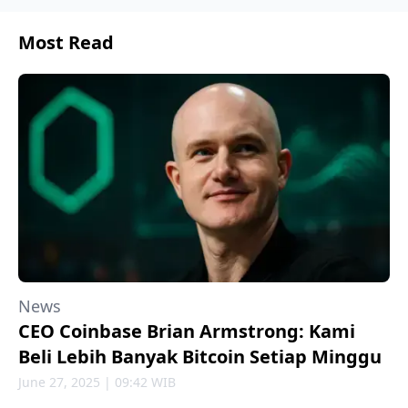
Most Read
News
CEO Coinbase Brian Armstrong: Kami
Beli Lebih Banyak Bitcoin Setiap Minggu
June 27, 2025 | 09:42 WIB