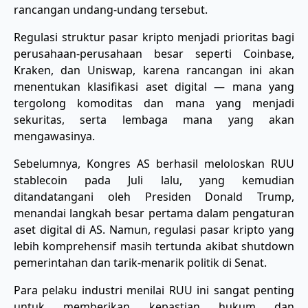
rancangan undang-undang tersebut.
Regulasi struktur pasar kripto menjadi prioritas bagi
perusahaan-perusahaan besar seperti Coinbase,
Kraken, dan Uniswap, karena rancangan ini akan
menentukan klasifikasi aset digital — mana yang
tergolong komoditas dan mana yang menjadi
sekuritas, serta lembaga mana yang akan
mengawasinya.
Sebelumnya, Kongres AS berhasil meloloskan RUU
stablecoin pada Juli lalu, yang kemudian
ditandatangani oleh Presiden Donald Trump,
menandai langkah besar pertama dalam pengaturan
aset digital di AS. Namun, regulasi pasar kripto yang
lebih komprehensif masih tertunda akibat shutdown
pemerintahan dan tarik-menarik politik di Senat.
Para pelaku industri menilai RUU ini sangat penting
untuk memberikan kepastian hukum dan