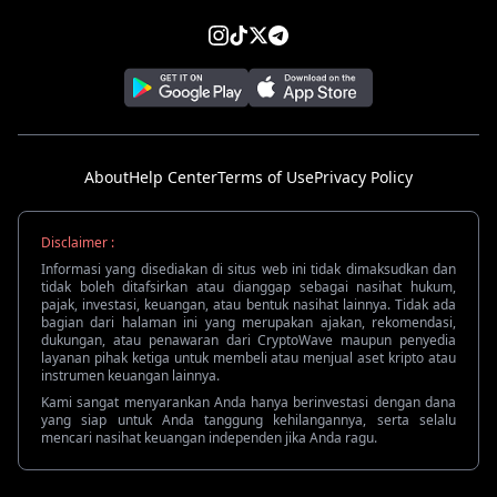
About
Help Center
Terms of Use
Privacy Policy
Disclaimer :
Informasi yang disediakan di situs web ini tidak dimaksudkan dan
tidak boleh ditafsirkan atau dianggap sebagai nasihat hukum,
pajak, investasi, keuangan, atau bentuk nasihat lainnya. Tidak ada
bagian dari halaman ini yang merupakan ajakan, rekomendasi,
dukungan, atau penawaran dari CryptoWave maupun penyedia
layanan pihak ketiga untuk membeli atau menjual aset kripto atau
instrumen keuangan lainnya.
Kami sangat menyarankan Anda hanya berinvestasi dengan dana
yang siap untuk Anda tanggung kehilangannya, serta selalu
mencari nasihat keuangan independen jika Anda ragu.