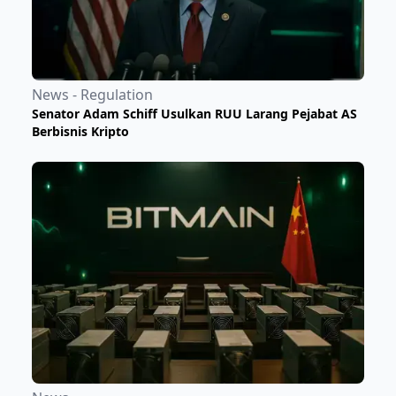
News - Regulation
Senator Adam Schiff Usulkan RUU Larang Pejabat AS
Berbisnis Kripto