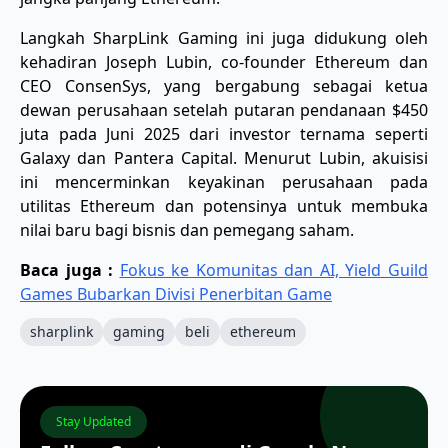
Langkah SharpLink Gaming ini juga didukung oleh
kehadiran Joseph Lubin, co-founder Ethereum dan
CEO ConsenSys, yang bergabung sebagai ketua
dewan perusahaan setelah putaran pendanaan $450
juta pada Juni 2025 dari investor ternama seperti
Galaxy dan Pantera Capital. Menurut Lubin, akuisisi
ini mencerminkan keyakinan perusahaan pada
utilitas Ethereum dan potensinya untuk membuka
nilai baru bagi bisnis dan pemegang saham.
Baca juga :
Fokus ke Komunitas dan AI, Yield Guild
Games Bubarkan Divisi Penerbitan Game
sharplink
gaming
beli
ethereum
Stay Updated