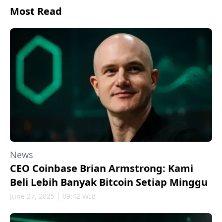
Most Read
News
CEO Coinbase Brian Armstrong: Kami
Beli Lebih Banyak Bitcoin Setiap Minggu
June 27, 2025 | 09:42 WIB