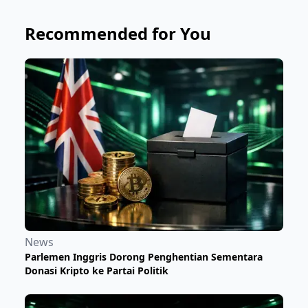
Recommended for You
News
Parlemen Inggris Dorong Penghentian Sementara
Donasi Kripto ke Partai Politik