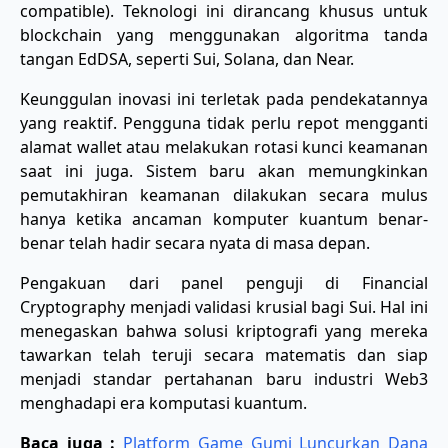
compatible). Teknologi ini dirancang khusus untuk
blockchain yang menggunakan algoritma tanda
tangan EdDSA, seperti Sui, Solana, dan Near.
Keunggulan inovasi ini terletak pada pendekatannya
yang reaktif. Pengguna tidak perlu repot mengganti
alamat wallet atau melakukan rotasi kunci keamanan
saat ini juga. Sistem baru akan memungkinkan
pemutakhiran keamanan dilakukan secara mulus
hanya ketika ancaman komputer kuantum benar-
benar telah hadir secara nyata di masa depan.
Pengakuan dari panel penguji di Financial
Cryptography menjadi validasi krusial bagi Sui. Hal ini
menegaskan bahwa solusi kriptografi yang mereka
tawarkan telah teruji secara matematis dan siap
menjadi standar pertahanan baru industri Web3
menghadapi era komputasi kuantum.
Baca juga :
Platform Game Gumi Luncurkan Dana