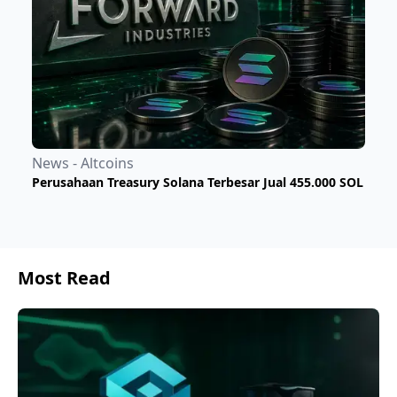
News - Altcoins
Perusahaan Treasury Solana Terbesar Jual 455.000 SOL
Most Read