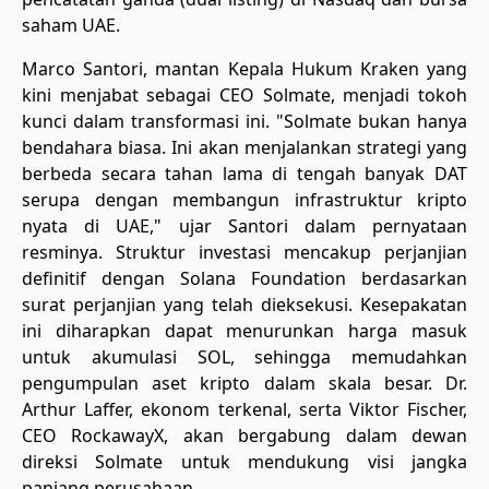
saham UAE.
Marco Santori, mantan Kepala Hukum Kraken yang
kini menjabat sebagai CEO Solmate, menjadi tokoh
kunci dalam transformasi ini. "Solmate bukan hanya
bendahara biasa. Ini akan menjalankan strategi yang
berbeda secara tahan lama di tengah banyak DAT
serupa dengan membangun infrastruktur kripto
nyata di UAE," ujar Santori dalam pernyataan
resminya. Struktur investasi mencakup perjanjian
definitif dengan Solana Foundation berdasarkan
surat perjanjian yang telah dieksekusi. Kesepakatan
ini diharapkan dapat menurunkan harga masuk
untuk akumulasi SOL, sehingga memudahkan
pengumpulan aset kripto dalam skala besar. Dr.
Arthur Laffer, ekonom terkenal, serta Viktor Fischer,
CEO RockawayX, akan bergabung dalam dewan
direksi Solmate untuk mendukung visi jangka
panjang perusahaan.