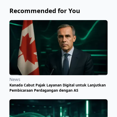
Recommended for You
News
Kanada Cabut Pajak Layanan Digital untuk Lanjutkan
Pembicaraan Perdagangan dengan AS