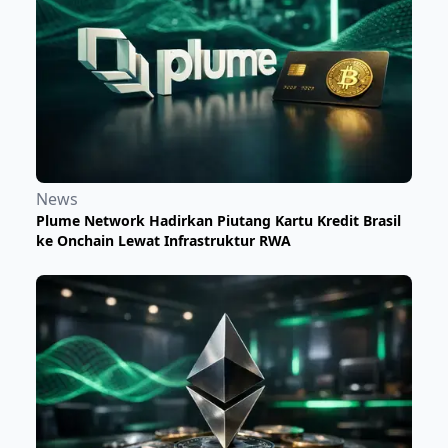
News
Plume Network Hadirkan Piutang Kartu Kredit Brasil
ke Onchain Lewat Infrastruktur RWA