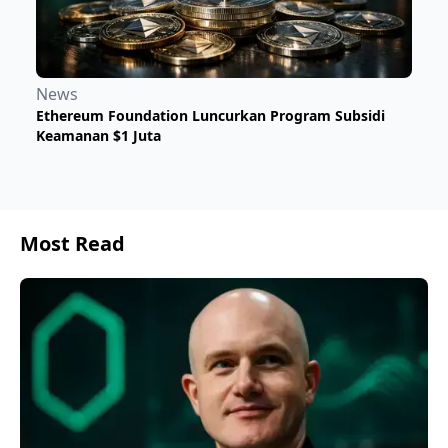
News
Ethereum Foundation Luncurkan Program Subsidi
Keamanan $1 Juta
Most Read