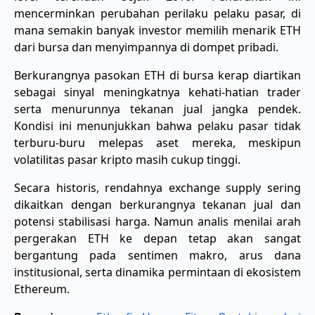
mencerminkan perubahan perilaku pelaku pasar, di
mana semakin banyak investor memilih menarik ETH
dari bursa dan menyimpannya di dompet pribadi.
Berkurangnya pasokan ETH di bursa kerap diartikan
sebagai sinyal meningkatnya kehati-hatian trader
serta menurunnya tekanan jual jangka pendek.
Kondisi ini menunjukkan bahwa pelaku pasar tidak
terburu-buru melepas aset mereka, meskipun
volatilitas pasar kripto masih cukup tinggi.
Secara historis, rendahnya exchange supply sering
dikaitkan dengan berkurangnya tekanan jual dan
potensi stabilisasi harga. Namun analis menilai arah
pergerakan ETH ke depan tetap akan sangat
bergantung pada sentimen makro, arus dana
institusional, serta dinamika permintaan di ekosistem
Ethereum.