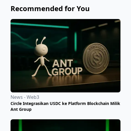
Recommended for You
News - Web3
Circle Integrasikan USDC ke Platform Blockchain Milik
Ant Group