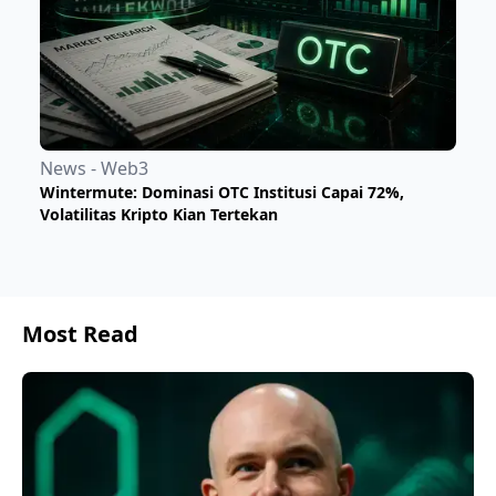
News - Web3
Wintermute: Dominasi OTC Institusi Capai 72%,
Volatilitas Kripto Kian Tertekan
Most Read