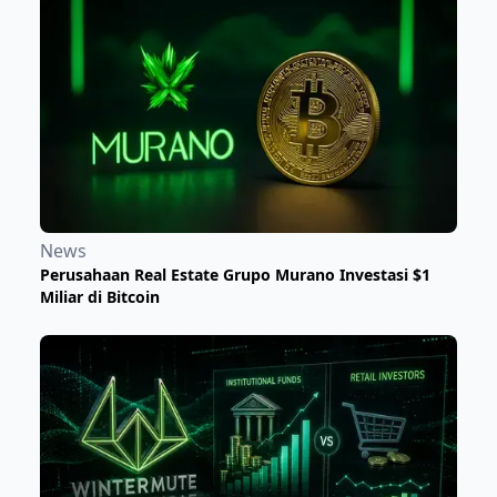
News
Perusahaan Real Estate Grupo Murano Investasi $1
Miliar di Bitcoin