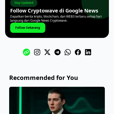
Stay Updated
Follow Cryptowave di Google News
Dapatkan berita kripto, blockchain, dan WEB3 terbaru setiap hari
langsung dari Google News Cryptowave.
Follow Sekarang
Recommended for You