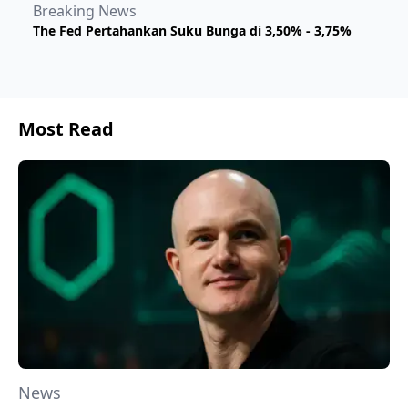
Breaking News
The Fed Pertahankan Suku Bunga di 3,50% - 3,75%
Most Read
News