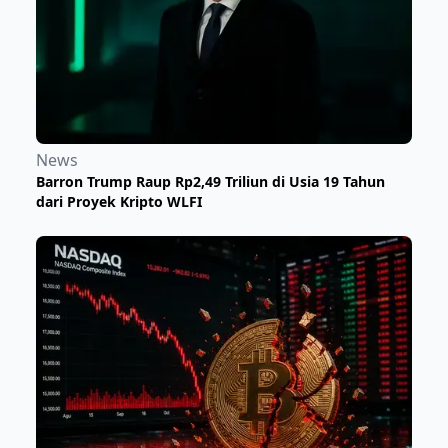
News
Barron Trump Raup Rp2,49 Triliun di Usia 19 Tahun
dari Proyek Kripto WLFI