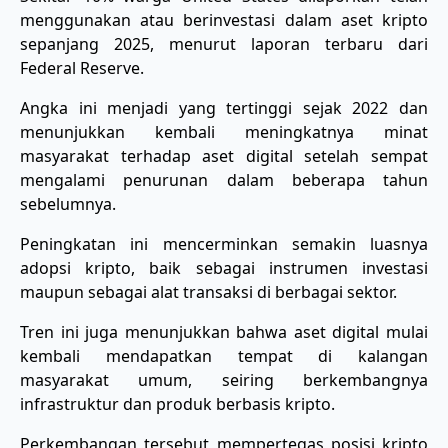
menggunakan atau berinvestasi dalam aset kripto
sepanjang 2025, menurut laporan terbaru dari
Federal Reserve.
Angka ini menjadi yang tertinggi sejak 2022 dan
menunjukkan kembali meningkatnya minat
masyarakat terhadap aset digital setelah sempat
mengalami penurunan dalam beberapa tahun
sebelumnya.
Peningkatan ini mencerminkan semakin luasnya
adopsi kripto, baik sebagai instrumen investasi
maupun sebagai alat transaksi di berbagai sektor.
Tren ini juga menunjukkan bahwa aset digital mulai
kembali mendapatkan tempat di kalangan
masyarakat umum, seiring berkembangnya
infrastruktur dan produk berbasis kripto.
Perkembangan tersebut mempertegas posisi kripto