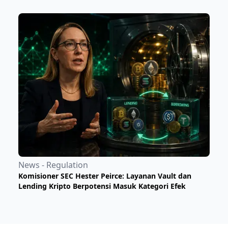
News - Regulation
Komisioner SEC Hester Peirce: Layanan Vault dan
Lending Kripto Berpotensi Masuk Kategori Efek