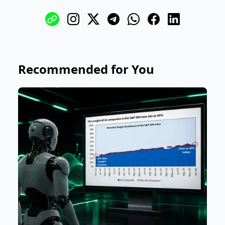
Recommended for You