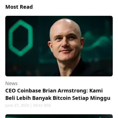
Most Read
News
CEO Coinbase Brian Armstrong: Kami
Beli Lebih Banyak Bitcoin Setiap Minggu
June 27, 2025 | 09:42 WIB