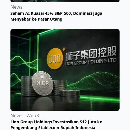
News
Saham AI Kuasai 45% S&P 500, Dominasi Juga
Menyebar ke Pasar Utang
News - Web3
Lion Group Holdings Investasikan $12 Juta ke
Pengembang Stablecoin Rupiah Indonesia