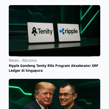
News - Altcoins
Ripple Gandeng Tenity Rilis Program Akselerator XRP
Ledger di Singapura