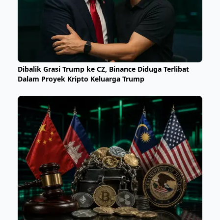
Dibalik Grasi Trump ke CZ, Binance Diduga Terlibat
Dalam Proyek Kripto Keluarga Trump