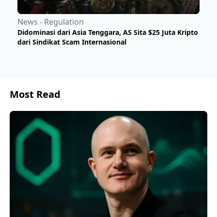
News - Regulation
Didominasi dari Asia Tenggara, AS Sita $25 Juta Kripto
dari Sindikat Scam Internasional
Most Read