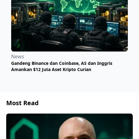
News
Gandeng Binance dan Coinbase, AS dan Inggris
Amankan $12 Juta Aset Kripto Curian
Most Read