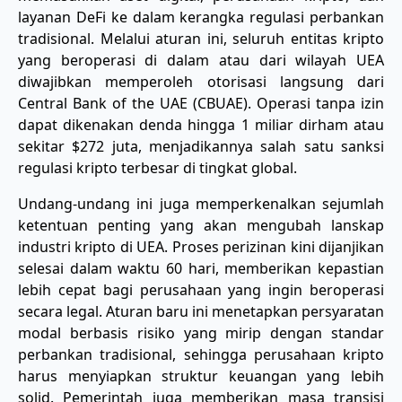
layanan DeFi ke dalam kerangka regulasi perbankan
tradisional. Melalui aturan ini, seluruh entitas kripto
yang beroperasi di dalam atau dari wilayah UEA
diwajibkan memperoleh otorisasi langsung dari
Central Bank of the UAE (CBUAE). Operasi tanpa izin
dapat dikenakan denda hingga 1 miliar dirham atau
sekitar $272 juta, menjadikannya salah satu sanksi
regulasi kripto terbesar di tingkat global.
Undang-undang ini juga memperkenalkan sejumlah
ketentuan penting yang akan mengubah lanskap
industri kripto di UEA. Proses perizinan kini dijanjikan
selesai dalam waktu 60 hari, memberikan kepastian
lebih cepat bagi perusahaan yang ingin beroperasi
secara legal. Aturan baru ini menetapkan persyaratan
modal berbasis risiko yang mirip dengan standar
perbankan tradisional, sehingga perusahaan kripto
harus menyiapkan struktur keuangan yang lebih
solid. Pemerintah juga memberikan masa transisi