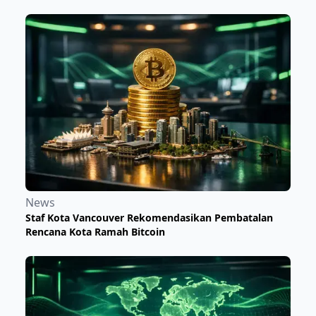
News
Staf Kota Vancouver Rekomendasikan Pembatalan
Rencana Kota Ramah Bitcoin