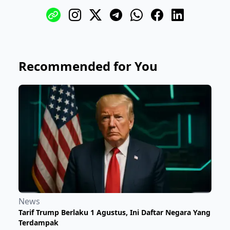
Recommended for You
News
Tarif Trump Berlaku 1 Agustus, Ini Daftar Negara Yang
Terdampak