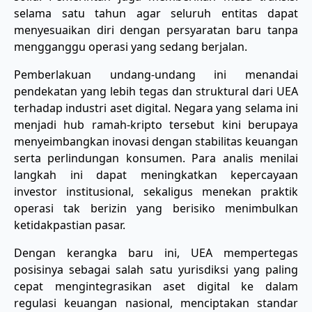
selama satu tahun agar seluruh entitas dapat
menyesuaikan diri dengan persyaratan baru tanpa
mengganggu operasi yang sedang berjalan.
Pemberlakuan undang-undang ini menandai
pendekatan yang lebih tegas dan struktural dari UEA
terhadap industri aset digital. Negara yang selama ini
menjadi hub ramah-kripto tersebut kini berupaya
menyeimbangkan inovasi dengan stabilitas keuangan
serta perlindungan konsumen. Para analis menilai
langkah ini dapat meningkatkan kepercayaan
investor institusional, sekaligus menekan praktik
operasi tak berizin yang berisiko menimbulkan
ketidakpastian pasar.
Dengan kerangka baru ini, UEA mempertegas
posisinya sebagai salah satu yurisdiksi yang paling
cepat mengintegrasikan aset digital ke dalam
regulasi keuangan nasional, menciptakan standar