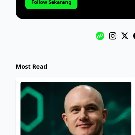
Follow Sekarang
Most Read