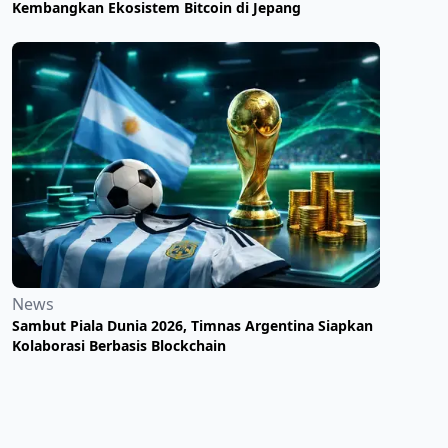
Kembangkan Ekosistem Bitcoin di Jepang
News
Sambut Piala Dunia 2026, Timnas Argentina Siapkan
Kolaborasi Berbasis Blockchain