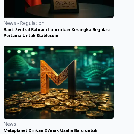
News - Regulation
Bank Sentral Bahrain Luncurkan Kerangka Regulasi
Pertama Untuk Stablecoin
News
Metaplanet Dirikan 2 Anak Usaha Baru untuk