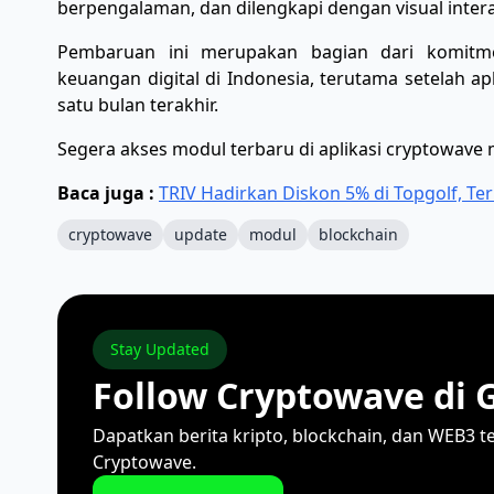
berpengalaman, dan dilengkapi dengan visual inte
Pembaruan ini merupakan bagian dari komitm
keuangan digital di Indonesia, terutama setelah a
satu bulan terakhir.
Segera akses modul terbaru di aplikasi cryptowave m
Baca juga :
TRIV Hadirkan Diskon 5% di Topgolf, Te
cryptowave
update
modul
blockchain
Stay Updated
Follow Cryptowave di 
Dapatkan berita kripto, blockchain, dan WEB3 t
Cryptowave.