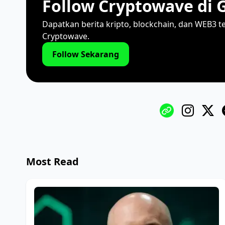
Follow Cryptowave di 
Dapatkan berita kripto, blockchain, dan WEB3 t
Cryptowave.
Follow Sekarang
Most Read