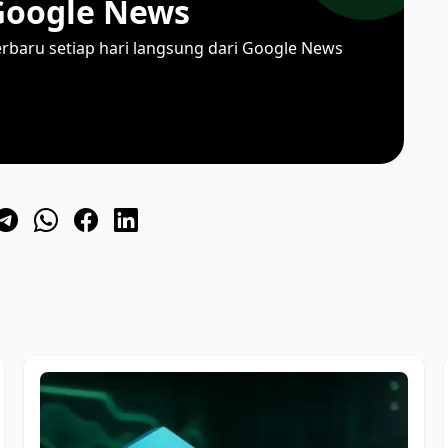
Google News
erbaru setiap hari langsung dari Google News