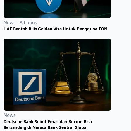
News - Altcoins
UAE Bantah Rilis Golden Visa Untuk Pengguna TON
News
Deutsche Bank Sebut Emas dan Bitcoin Bisa
Bersanding di Neraca Bank Sentral Global