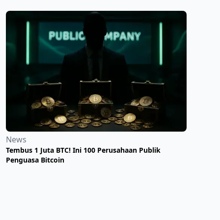
News
​Tembus 1 Juta BTC! Ini 100 Perusahaan Publik
Penguasa Bitcoin