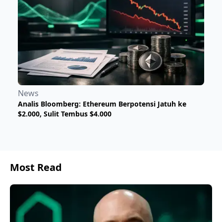
News
Analis Bloomberg: Ethereum Berpotensi Jatuh ke
$2.000, Sulit Tembus $4.000
Most Read