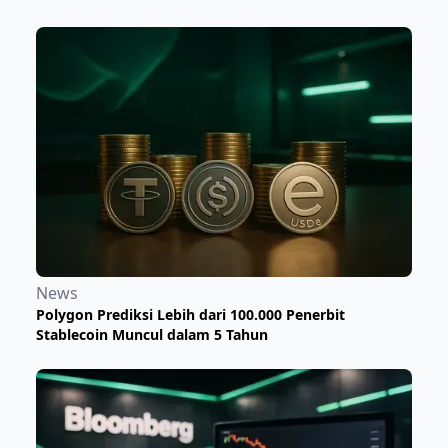
News
Polygon Prediksi Lebih dari 100.000 Penerbit
Stablecoin Muncul dalam 5 Tahun