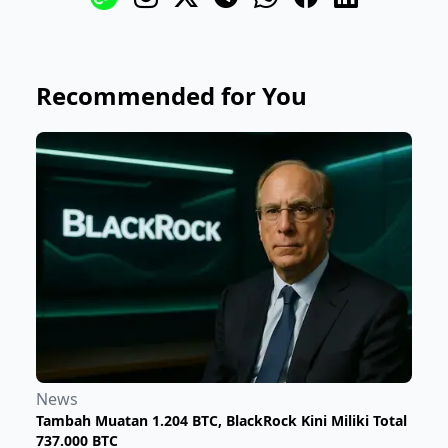
Recommended for You
News
Tambah Muatan 1.204 BTC, BlackRock Kini Miliki Total
737.000 BTC