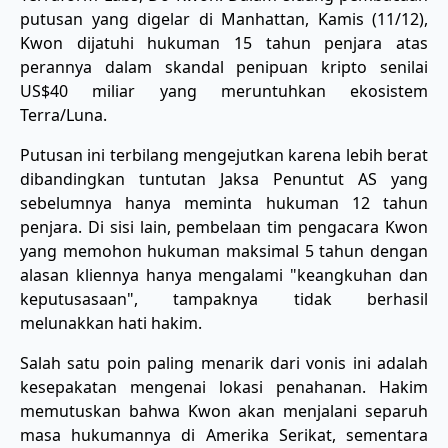
putusan yang digelar di Manhattan, Kamis (11/12),
Kwon dijatuhi hukuman 15 tahun penjara atas
perannya dalam skandal penipuan kripto senilai
US$40 miliar yang meruntuhkan ekosistem
Terra/Luna.
​Putusan ini terbilang mengejutkan karena lebih berat
dibandingkan tuntutan Jaksa Penuntut AS yang
sebelumnya hanya meminta hukuman 12 tahun
penjara. Di sisi lain, pembelaan tim pengacara Kwon
yang memohon hukuman maksimal 5 tahun dengan
alasan kliennya hanya mengalami "keangkuhan dan
keputusasaan", tampaknya tidak berhasil
melunakkan hati hakim.
Salah satu poin paling menarik dari vonis ini adalah
kesepakatan mengenai lokasi penahanan. Hakim
memutuskan bahwa Kwon akan menjalani separuh
masa hukumannya di Amerika Serikat, sementara