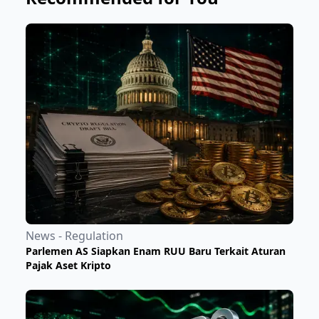
News - Regulation
Parlemen AS Siapkan Enam RUU Baru Terkait Aturan
Pajak Aset Kripto