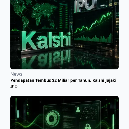
News
Pendapatan Tembus $2 Miliar per Tahun, Kalshi Jajaki
IPO