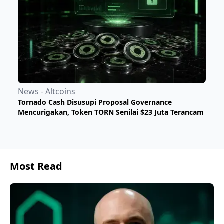
News - Altcoins
Tornado Cash Disusupi Proposal Governance
Mencurigakan, Token TORN Senilai $23 Juta Terancam
Most Read