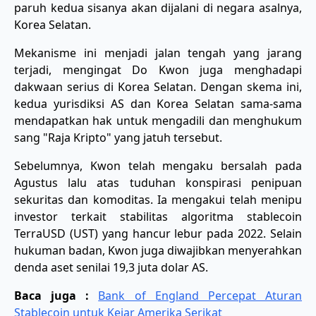
paruh kedua sisanya akan dijalani di negara asalnya,
Korea Selatan.
​Mekanisme ini menjadi jalan tengah yang jarang
terjadi, mengingat Do Kwon juga menghadapi
dakwaan serius di Korea Selatan. Dengan skema ini,
kedua yurisdiksi AS dan Korea Selatan sama-sama
mendapatkan hak untuk mengadili dan menghukum
sang "Raja Kripto" yang jatuh tersebut.
​Sebelumnya, Kwon telah mengaku bersalah pada
Agustus lalu atas tuduhan konspirasi penipuan
sekuritas dan komoditas. Ia mengakui telah menipu
investor terkait stabilitas algoritma stablecoin
TerraUSD (UST) yang hancur lebur pada 2022. Selain
hukuman badan, Kwon juga diwajibkan menyerahkan
denda aset senilai 19,3 juta dolar AS.
Baca juga :
Bank of England Percepat Aturan
Stablecoin untuk Kejar Amerika Serikat