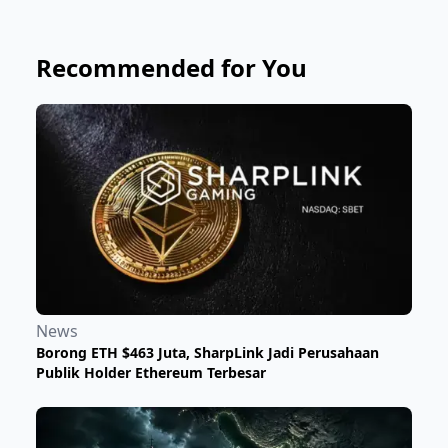
Recommended for You
News
Borong ETH $463 Juta, SharpLink Jadi Perusahaan
Publik Holder Ethereum Terbesar