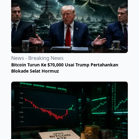
News - Breaking News
Bitcoin Turun Ke $70,000 Usai Trump Pertahankan
Blokade Selat Hormuz