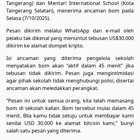
Tangerang) dan Mentari International School (Kota
Tangerang Selatan), menerima ancaman bom pada
Selasa (7/10/2025).
Pesan dikirim melalui WhatsApp dan e-mail oleh
pelaku tak dikenal yang menuntut tebusan US$30.000
dikirim ke alamat dompet kripto.
Isi ancaman yang diterima pengelola sekolah
menyatakan bom akan “aktif dalam 45 menit” jika
tebusan tidak dikirim. Pesan juga mengintimidasi
agar pihak sekolah tidak menghubungi polisi, disertai
ancaman akan meledakkan perangkat.
“Pesan ini untuk semua orang, kita telah memasang
bom di sekolah kalian. Bom tersebut mulai dalam 45
menit. Bila kamu tidak setuju untuk membayar kami
senilai USD 30.000 ke alamat bitcoin kami,” bunyi
salah satu pesan yang diterima.