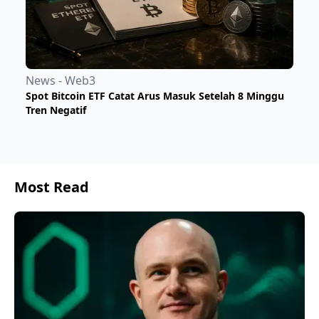
News - Web3
Spot Bitcoin ETF Catat Arus Masuk Setelah 8 Minggu
Tren Negatif
Most Read