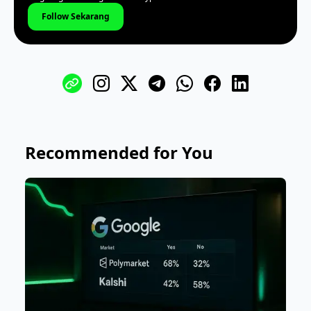
Follow Sekarang
Recommended for You