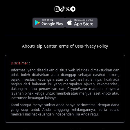
About
Help Center
Terms of Use
Privacy Policy
Disclaimer :
Informasi yang disediakan di situs web ini tidak dimaksudkan dan
tidak boleh ditafsirkan atau dianggap sebagai nasihat hukum,
pajak, investasi, keuangan, atau bentuk nasihat lainnya. Tidak ada
bagian dari halaman ini yang merupakan ajakan, rekomendasi,
dukungan, atau penawaran dari CryptoWave maupun penyedia
layanan pihak ketiga untuk membeli atau menjual aset kripto atau
instrumen keuangan lainnya.
Kami sangat menyarankan Anda hanya berinvestasi dengan dana
yang siap untuk Anda tanggung kehilangannya, serta selalu
mencari nasihat keuangan independen jika Anda ragu.