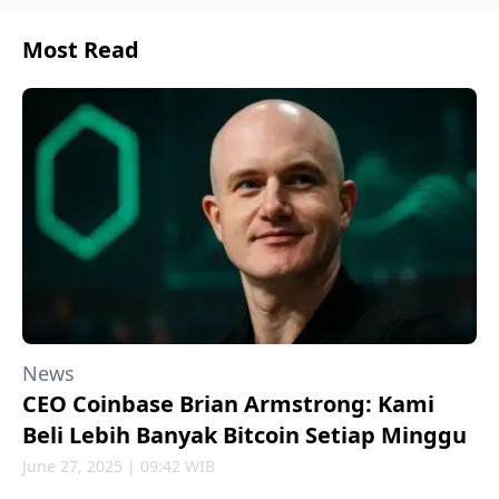
Most Read
News
CEO Coinbase Brian Armstrong: Kami
Beli Lebih Banyak Bitcoin Setiap Minggu
June 27, 2025 | 09:42 WIB