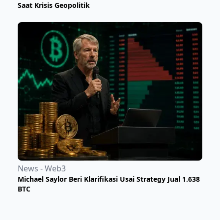
Saat Krisis Geopolitik
News - Web3
Michael Saylor Beri Klarifikasi Usai Strategy Jual 1.638
BTC