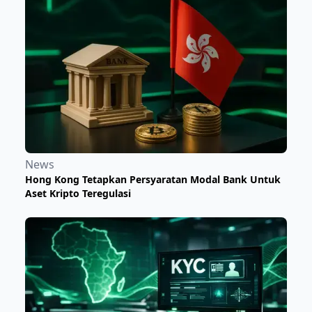
News
Hong Kong Tetapkan Persyaratan Modal Bank Untuk
Aset Kripto Teregulasi