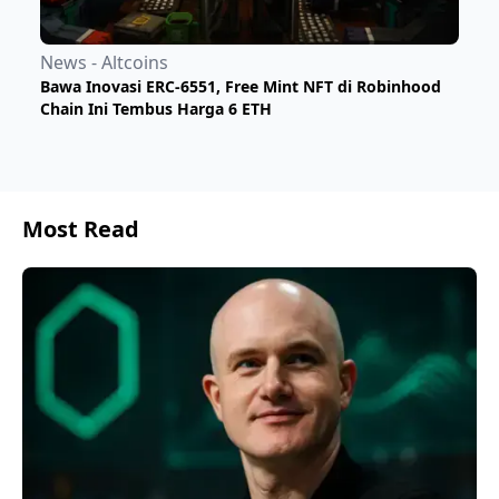
News - Altcoins
Bawa Inovasi ERC-6551, Free Mint NFT di Robinhood
Chain Ini Tembus Harga 6 ETH
Most Read