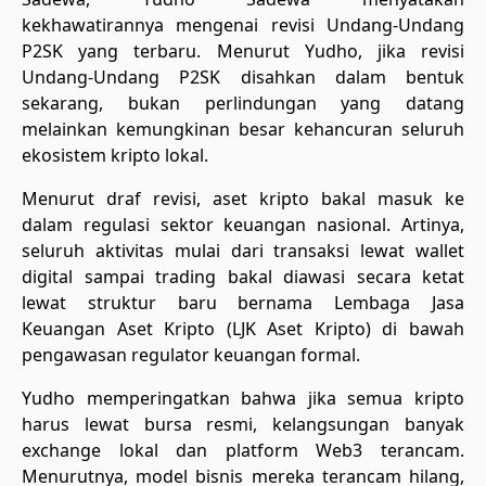
kekhawatirannya mengenai revisi Undang-Undang
P2SK yang terbaru. Menurut Yudho, jika revisi
Undang‑Undang P2SK disahkan dalam bentuk
sekarang, bukan perlindungan yang datang
melainkan kemungkinan besar kehancuran seluruh
ekosistem kripto lokal.
Menurut draf revisi, aset kripto bakal masuk ke
dalam regulasi sektor keuangan nasional. Artinya,
seluruh aktivitas mulai dari transaksi lewat wallet
digital sampai trading bakal diawasi secara ketat
lewat struktur baru bernama Lembaga Jasa
Keuangan Aset Kripto (LJK Aset Kripto) di bawah
pengawasan regulator keuangan formal.
Yudho memperingatkan bahwa jika semua kripto
harus lewat bursa resmi, kelangsungan banyak
exchange lokal dan platform Web3 terancam.
Menurutnya, model bisnis mereka terancam hilang,