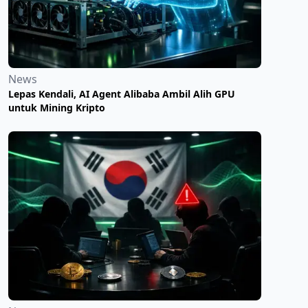
News
Lepas Kendali, AI Agent Alibaba Ambil Alih GPU
untuk Mining Kripto