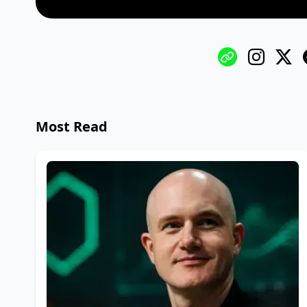
Most Read