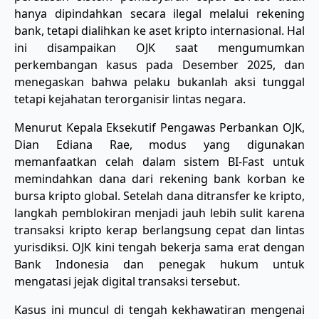
hanya dipindahkan secara ilegal melalui rekening
bank, tetapi dialihkan ke aset kripto internasional. Hal
ini disampaikan OJK saat mengumumkan
perkembangan kasus pada Desember 2025, dan
menegaskan bahwa pelaku bukanlah aksi tunggal
tetapi kejahatan terorganisir lintas negara.
Menurut Kepala Eksekutif Pengawas Perbankan OJK,
Dian Ediana Rae, modus yang digunakan
memanfaatkan celah dalam sistem BI-Fast untuk
memindahkan dana dari rekening bank korban ke
bursa kripto global. Setelah dana ditransfer ke kripto,
langkah pemblokiran menjadi jauh lebih sulit karena
transaksi kripto kerap berlangsung cepat dan lintas
yurisdiksi. OJK kini tengah bekerja sama erat dengan
Bank Indonesia dan penegak hukum untuk
mengatasi jejak digital transaksi tersebut.
Kasus ini muncul di tengah kekhawatiran mengenai