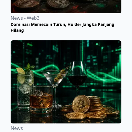
News - Web3
Dominasi Memecoin Turun, Holder Jangka Panjang
Hilang
News