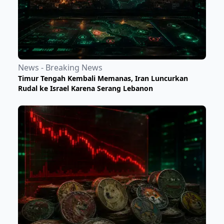
News - Breaking News
Timur Tengah Kembali Memanas, Iran Luncurkan
Rudal ke Israel Karena Serang Lebanon