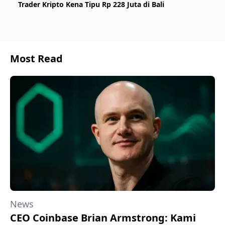
Trader Kripto Kena Tipu Rp 228 Juta di Bali
Most Read
News
CEO Coinbase Brian Armstrong: Kami