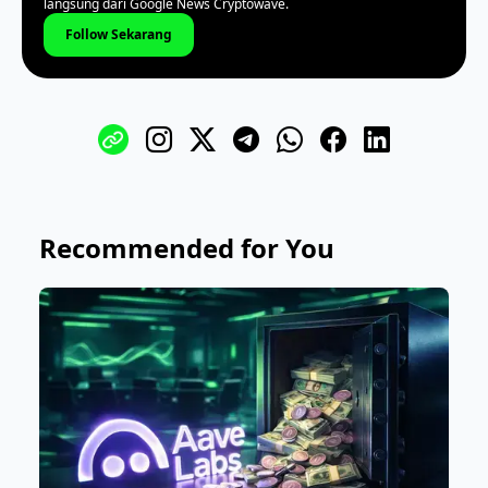
langsung dari Google News Cryptowave.
Follow Sekarang
Recommended for You