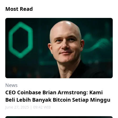
Most Read
News
CEO Coinbase Brian Armstrong: Kami
Beli Lebih Banyak Bitcoin Setiap Minggu
June 27, 2025 | 09:42 WIB