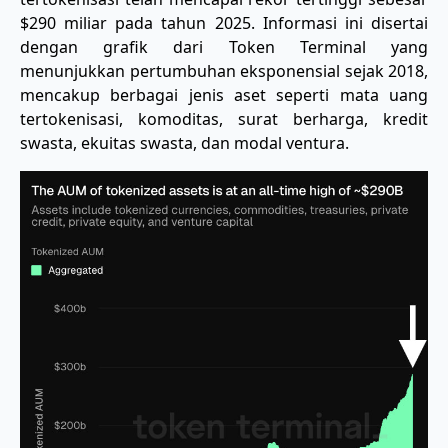
$290 miliar pada tahun 2025. Informasi ini disertai
dengan grafik dari Token Terminal yang
menunjukkan pertumbuhan eksponensial sejak 2018,
mencakup berbagai jenis aset seperti mata uang
tertokenisasi, komoditas, surat berharga, kredit
swasta, ekuitas swasta, dan modal ventura.