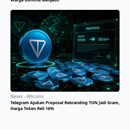
News - Altcoins
Telegram Ajukan Proposal Rebranding TON Jadi Gram,
Harga Token Reli 16%