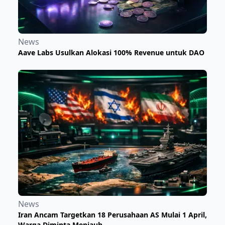
News
Aave Labs Usulkan Alokasi 100% Revenue untuk DAO
News
Iran Ancam Targetkan 18 Perusahaan AS Mulai 1 April,
Warga Diminta Menjauh