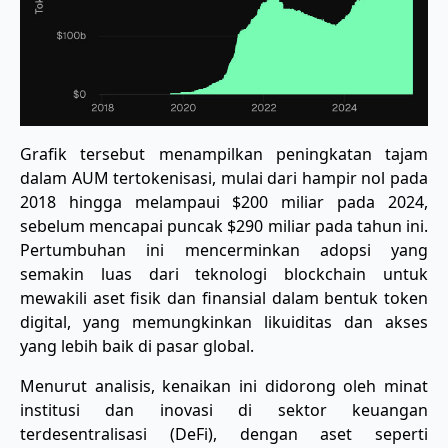
Grafik tersebut menampilkan peningkatan tajam
dalam AUM tertokenisasi, mulai dari hampir nol pada
2018 hingga melampaui $200 miliar pada 2024,
sebelum mencapai puncak $290 miliar pada tahun ini.
Pertumbuhan ini mencerminkan adopsi yang
semakin luas dari teknologi blockchain untuk
mewakili aset fisik dan finansial dalam bentuk token
digital, yang memungkinkan likuiditas dan akses
yang lebih baik di pasar global.
Menurut analisis, kenaikan ini didorong oleh minat
institusi dan inovasi di sektor keuangan
terdesentralisasi (DeFi), dengan aset seperti