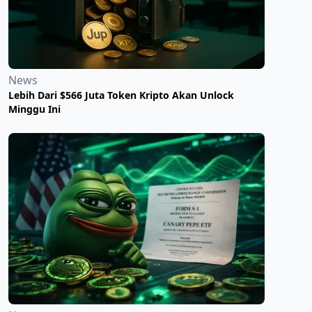
News
Lebih Dari $566 Juta Token Kripto Akan Unlock
Minggu Ini