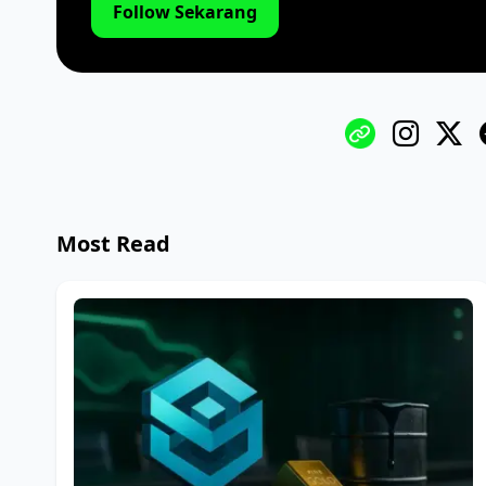
Follow Sekarang
Most Read