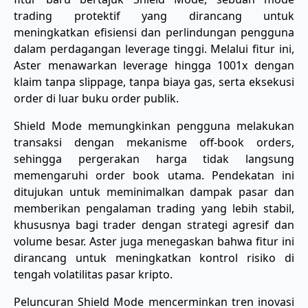
trading protektif yang dirancang untuk
meningkatkan efisiensi dan perlindungan pengguna
dalam perdagangan leverage tinggi. Melalui fitur ini,
Aster menawarkan leverage hingga 1001x dengan
klaim tanpa slippage, tanpa biaya gas, serta eksekusi
order di luar buku order publik.
Shield Mode memungkinkan pengguna melakukan
transaksi dengan mekanisme off-book orders,
sehingga pergerakan harga tidak langsung
memengaruhi order book utama. Pendekatan ini
ditujukan untuk meminimalkan dampak pasar dan
memberikan pengalaman trading yang lebih stabil,
khususnya bagi trader dengan strategi agresif dan
volume besar. Aster juga menegaskan bahwa fitur ini
dirancang untuk meningkatkan kontrol risiko di
tengah volatilitas pasar kripto.
Peluncuran Shield Mode mencerminkan tren inovasi