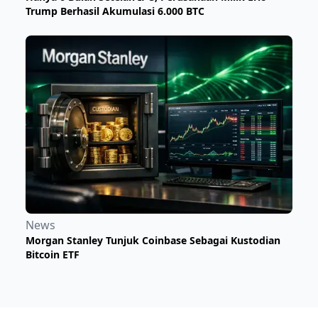
Trump Berhasil Akumulasi 6.000 BTC
News
Morgan Stanley Tunjuk Coinbase Sebagai Kustodian
Bitcoin ETF