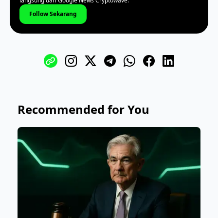
langsung dari Google News Cryptowave.
Follow Sekarang
Recommended for You