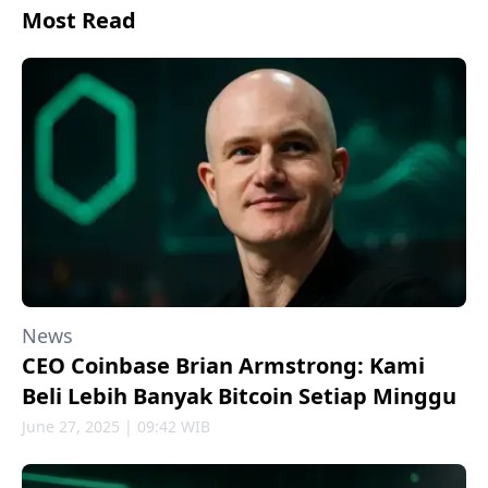
Most Read
News
CEO Coinbase Brian Armstrong: Kami
Beli Lebih Banyak Bitcoin Setiap Minggu
June 27, 2025 | 09:42 WIB