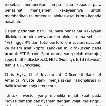
tersebut memberikan lampu hijau kepada para
penasihat manajemen kekayaannya untuk
memberikan rekomendasi alokasi aset kripto kepada
nasabah.
​Dalam pedoman baru ini, para penasihat kekayaan
diizinkan untuk menyarankan alokasi dana sebesar
1% hingga 4% dari total portofolio investasi nasabah
ke dalam aset kripto. Langkah ini difokuskan pada
produk ETF Bitcoin Spot utama yang telah disetujui,
seperti IBIT (BlackRock), FBTC (Fidelity), BITB (Bitwise),
dan BTC (Grayscale).
​Chris Hyzy, Chief Investment Officer di Bank of
America Private Bank, menjelaskan rasionalisasi di
balik kisaran angka tersebut.
​"Untuk investor yang memiliki minat kuat pada
inovasi tematik dan nyaman dengan volatilitas tinggi,