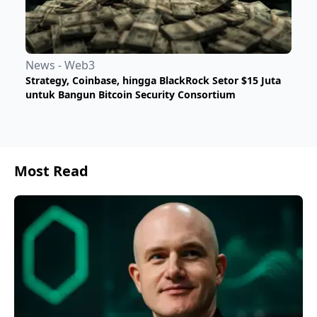
News - Web3
Strategy, Coinbase, hingga BlackRock Setor $15 Juta
untuk Bangun Bitcoin Security Consortium
Most Read