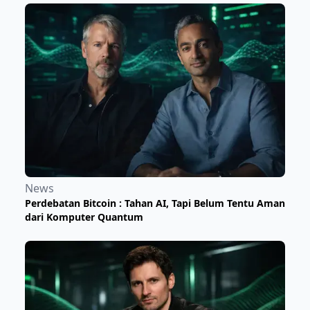
News
Perdebatan Bitcoin : Tahan AI, Tapi Belum Tentu Aman
dari Komputer Quantum