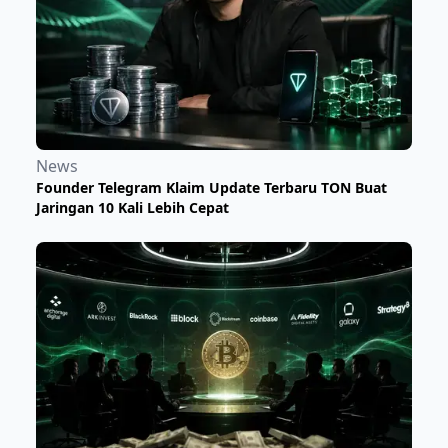
News
Founder Telegram Klaim Update Terbaru TON Buat
Jaringan 10 Kali Lebih Cepat