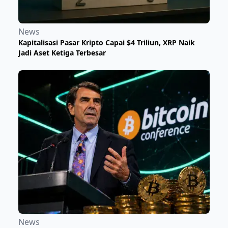
News
Kapitalisasi Pasar Kripto Capai $4 Triliun, XRP Naik
Jadi Aset Ketiga Terbesar
News