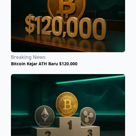
Breaking News
Bitcoin Kejar ATH Baru $120.000