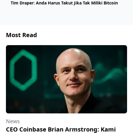
Tim Draper: Anda Harus Takut Jika Tak Miliki Bitcoin
Most Read
News
CEO Coinbase Brian Armstrong: Kami