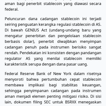
aman bagi penerbit stablecoin yang diawasi secara
federal.
Peluncuran dana cadangan stablecoin ini terjadi
seiring penguatan kerangka regulasi stablecoin di AS.
Di bawah GENIUS Act (undang-undang baru yang
mengatur penerbitan dan pengelolaan stablecoin
berbasis dolar), penerbit diwajibkan menyimpan
cadangan penuh pada instrumen berisiko sangat
rendah. Pendekatan ini konsisten dengan pandangan
regulator AS yang menilai stablecoin memiliki
karakteristik serupa dengan dana pasar uang.
Federal Reserve Bank of New York dalam risetnya
menyoroti bahwa pertumbuhan cepat stablecoin
membawa implikasi bagi stabilitas keuangan,
sehingga penyimpanan cadangan pada instrumen
aman menjadi elemen penting mitigasi risiko. Di sisi
lain, dokumen filing SEC untuk BSRXX menegaskan