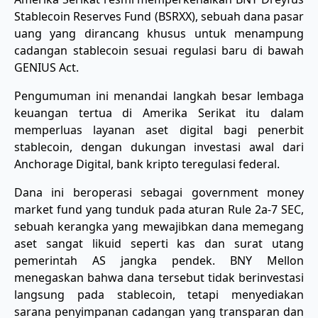
Stablecoin Reserves Fund (BSRXX), sebuah dana pasar
uang yang dirancang khusus untuk menampung
cadangan stablecoin sesuai regulasi baru di bawah
GENIUS Act.
Pengumuman ini menandai langkah besar lembaga
keuangan tertua di Amerika Serikat itu dalam
memperluas layanan aset digital bagi penerbit
stablecoin, dengan dukungan investasi awal dari
Anchorage Digital, bank kripto teregulasi federal.
Dana ini beroperasi sebagai government money
market fund yang tunduk pada aturan Rule 2a-7 SEC,
sebuah kerangka yang mewajibkan dana memegang
aset sangat likuid seperti kas dan surat utang
pemerintah AS jangka pendek. BNY Mellon
menegaskan bahwa dana tersebut tidak berinvestasi
langsung pada stablecoin, tetapi menyediakan
sarana penyimpanan cadangan yang transparan dan