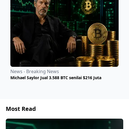
News - Breaking News
Michael Saylor Jual 3.588 BTC senilai $216 Juta
Most Read