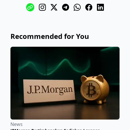
Recommended for You
News