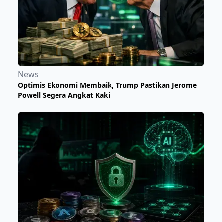
News
Optimis Ekonomi Membaik, Trump Pastikan Jerome
Powell Segera Angkat Kaki