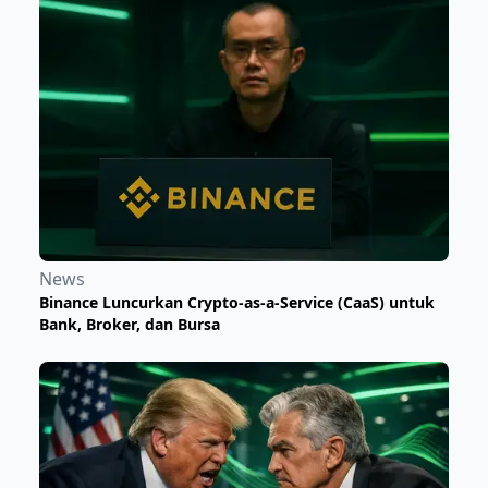
News
Binance Luncurkan Crypto-as-a-Service (CaaS) untuk
Bank, Broker, dan Bursa