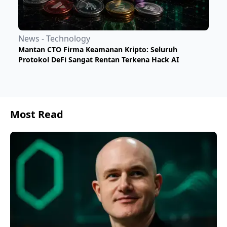
News - Technology
Mantan CTO Firma Keamanan Kripto: Seluruh
Protokol DeFi Sangat Rentan Terkena Hack AI
Most Read