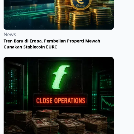
News
Tren Baru di Eropa, Pembelian Properti Mewah
Gunakan Stablecoin EURC