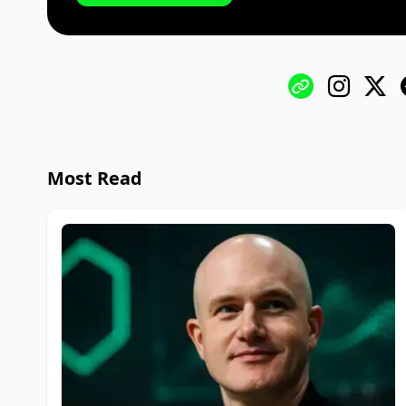
Most Read