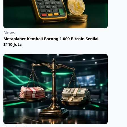
News
Metaplanet Kembali Borong 1.009 Bitcoin Senilai
$110 Juta