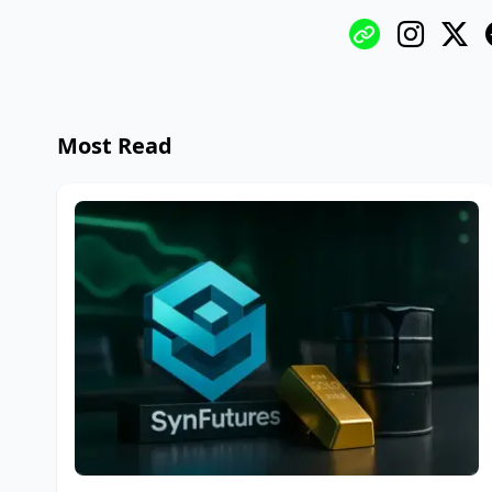
Most Read