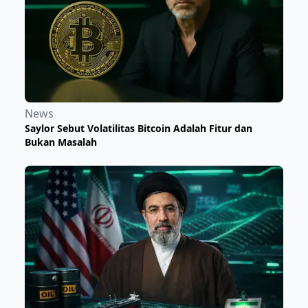
News
Saylor Sebut Volatilitas Bitcoin Adalah Fitur dan
Bukan Masalah