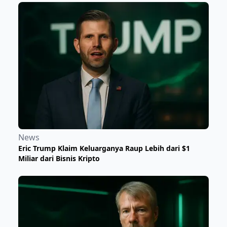
News
Eric Trump Klaim Keluarganya Raup Lebih dari $1
Miliar dari Bisnis Kripto