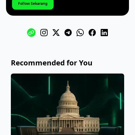
Follow Sekarang
Recommended for You