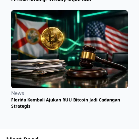
News
Florida Kembali Ajukan RUU Bitcoin Jadi Cadangan
Strategis