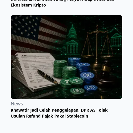
Ekosistem Kripto
News
Khawatir Jadi Celah Penggelapan, DPR AS Tolak
Usulan Refund Pajak Pakai Stablecoin