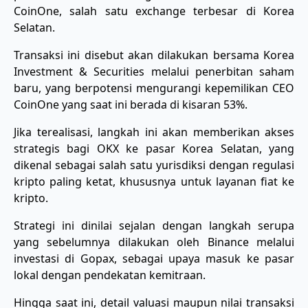
CoinOne, salah satu exchange terbesar di Korea
Selatan.
Transaksi ini disebut akan dilakukan bersama Korea
Investment & Securities melalui penerbitan saham
baru, yang berpotensi mengurangi kepemilikan CEO
CoinOne yang saat ini berada di kisaran 53%.
Jika terealisasi, langkah ini akan memberikan akses
strategis bagi OKX ke pasar Korea Selatan, yang
dikenal sebagai salah satu yurisdiksi dengan regulasi
kripto paling ketat, khususnya untuk layanan fiat ke
kripto.
Strategi ini dinilai sejalan dengan langkah serupa
yang sebelumnya dilakukan oleh Binance melalui
investasi di Gopax, sebagai upaya masuk ke pasar
lokal dengan pendekatan kemitraan.
Hingga saat ini, detail valuasi maupun nilai transaksi