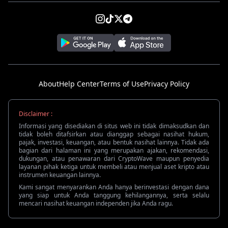
About
Help Center
Terms of Use
Privacy Policy
Disclaimer :
Informasi yang disediakan di situs web ini tidak dimaksudkan dan
tidak boleh ditafsirkan atau dianggap sebagai nasihat hukum,
pajak, investasi, keuangan, atau bentuk nasihat lainnya. Tidak ada
bagian dari halaman ini yang merupakan ajakan, rekomendasi,
dukungan, atau penawaran dari CryptoWave maupun penyedia
layanan pihak ketiga untuk membeli atau menjual aset kripto atau
instrumen keuangan lainnya.
Kami sangat menyarankan Anda hanya berinvestasi dengan dana
yang siap untuk Anda tanggung kehilangannya, serta selalu
mencari nasihat keuangan independen jika Anda ragu.