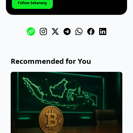
Follow Sekarang
Recommended for You