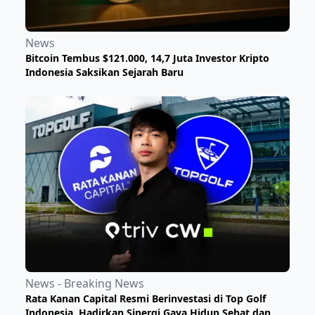
News
Bitcoin Tembus $121.000, 14,7 Juta Investor Kripto
Indonesia Saksikan Sejarah Baru
News - Breaking News
Rata Kanan Capital Resmi Berinvestasi di Top Golf
Indonesia, Hadirkan Sinergi Gaya Hidup Sehat dan