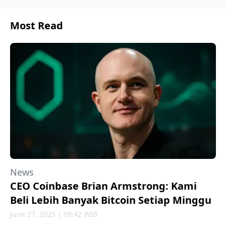
Most Read
News
CEO Coinbase Brian Armstrong: Kami
Beli Lebih Banyak Bitcoin Setiap Minggu
June 27, 2025 | 09:42 WIB