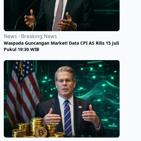
News - Breaking News
Waspada Guncangan Market! Data CPI AS Rilis 15 Juli
Pukul 19:30 WIB