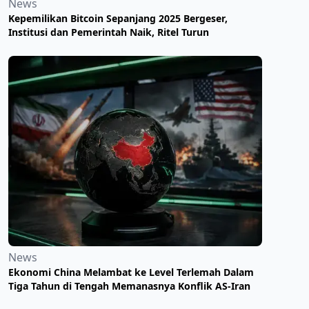
News
Kepemilikan Bitcoin Sepanjang 2025 Bergeser,
Institusi dan Pemerintah Naik, Ritel Turun
News
Ekonomi China Melambat ke Level Terlemah Dalam
Tiga Tahun di Tengah Memanasnya Konflik AS-Iran