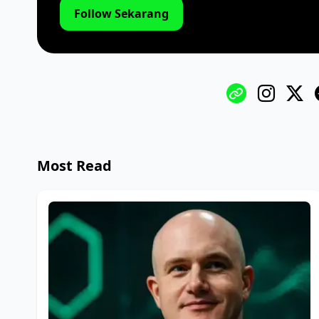
Follow Sekarang
Most Read