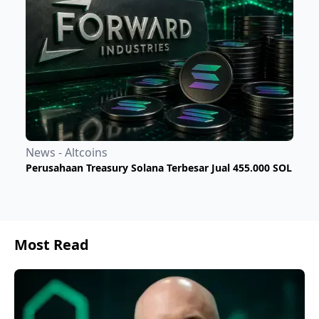
News - Altcoins
Perusahaan Treasury Solana Terbesar Jual 455.000 SOL
Most Read