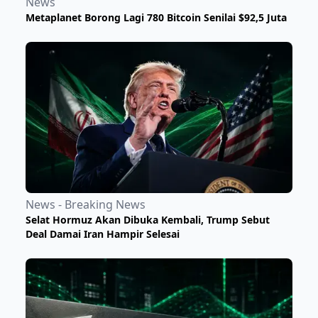
News
Metaplanet Borong Lagi 780 Bitcoin Senilai $92,5 Juta
News - Breaking News
Selat Hormuz Akan Dibuka Kembali, Trump Sebut
Deal Damai Iran Hampir Selesai