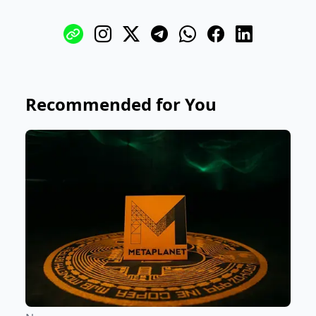
Recommended for You