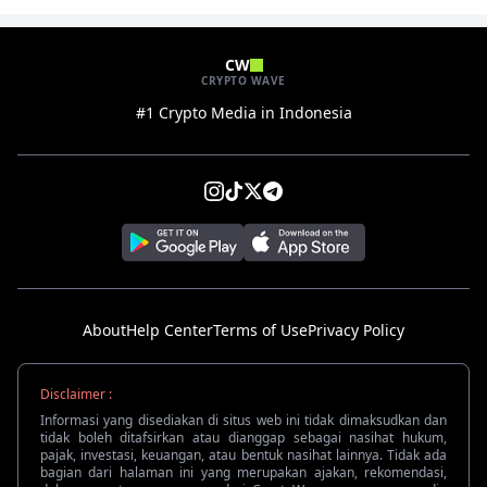
CW
CRYPTO WAVE
#1 Crypto Media in Indonesia
About
Help Center
Terms of Use
Privacy Policy
Disclaimer :
Informasi yang disediakan di situs web ini tidak dimaksudkan dan
tidak boleh ditafsirkan atau dianggap sebagai nasihat hukum,
pajak, investasi, keuangan, atau bentuk nasihat lainnya. Tidak ada
bagian dari halaman ini yang merupakan ajakan, rekomendasi,