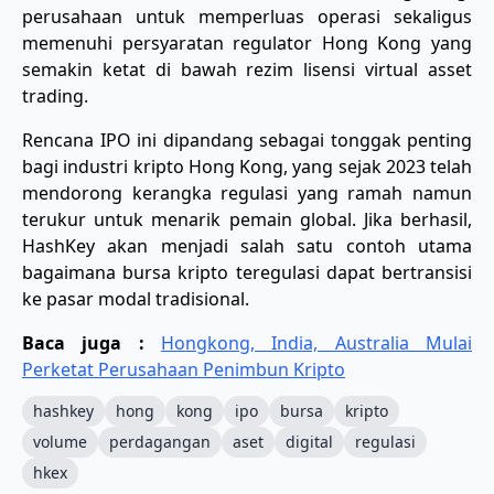
perusahaan untuk memperluas operasi sekaligus
memenuhi persyaratan regulator Hong Kong yang
semakin ketat di bawah rezim lisensi virtual asset
trading.
Rencana IPO ini dipandang sebagai tonggak penting
bagi industri kripto Hong Kong, yang sejak 2023 telah
mendorong kerangka regulasi yang ramah namun
terukur untuk menarik pemain global. Jika berhasil,
HashKey akan menjadi salah satu contoh utama
bagaimana bursa kripto teregulasi dapat bertransisi
ke pasar modal tradisional.
Baca juga :
Hongkong, India, Australia Mulai
Perketat Perusahaan Penimbun Kripto
hashkey
hong
kong
ipo
bursa
kripto
volume
perdagangan
aset
digital
regulasi
hkex