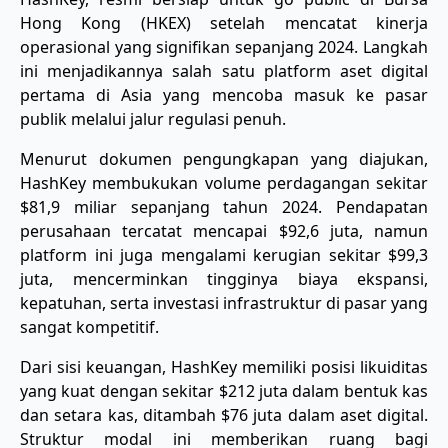
Hong Kong (HKEX) setelah mencatat kinerja
operasional yang signifikan sepanjang 2024. Langkah
ini menjadikannya salah satu platform aset digital
pertama di Asia yang mencoba masuk ke pasar
publik melalui jalur regulasi penuh.
Menurut dokumen pengungkapan yang diajukan,
HashKey membukukan volume perdagangan sekitar
$81,9 miliar sepanjang tahun 2024. Pendapatan
perusahaan tercatat mencapai $92,6 juta, namun
platform ini juga mengalami kerugian sekitar $99,3
juta, mencerminkan tingginya biaya ekspansi,
kepatuhan, serta investasi infrastruktur di pasar yang
sangat kompetitif.
Dari sisi keuangan, HashKey memiliki posisi likuiditas
yang kuat dengan sekitar $212 juta dalam bentuk kas
dan setara kas, ditambah $76 juta dalam aset digital.
Struktur modal ini memberikan ruang bagi