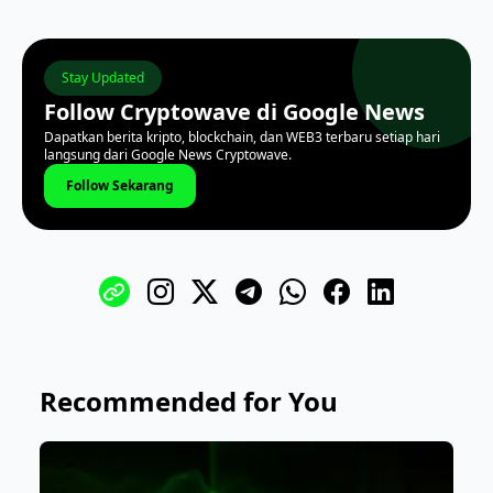
Stay Updated
Follow Cryptowave di Google News
Dapatkan berita kripto, blockchain, dan WEB3 terbaru setiap hari
langsung dari Google News Cryptowave.
Follow Sekarang
Recommended for You