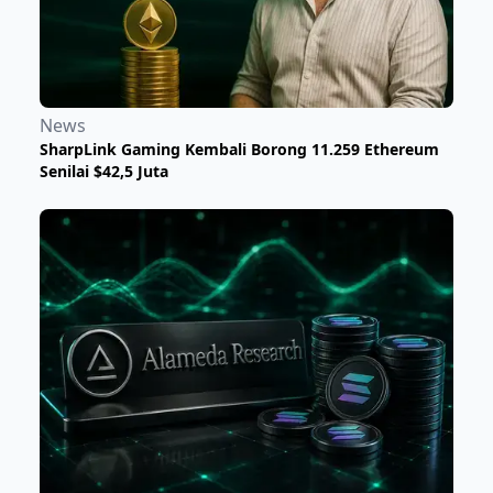
News
SharpLink Gaming Kembali Borong 11.259 Ethereum
Senilai $42,5 Juta