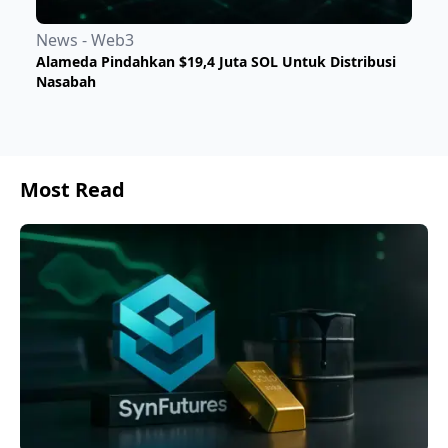
News - Web3
Alameda Pindahkan $19,4 Juta SOL Untuk Distribusi
Nasabah
Most Read