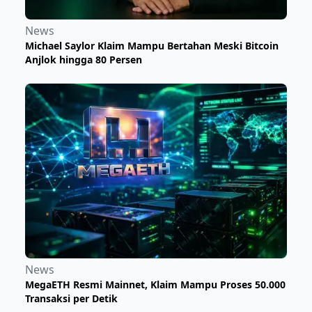
News
Michael Saylor Klaim Mampu Bertahan Meski Bitcoin
Anjlok hingga 80 Persen
News
MegaETH Resmi Mainnet, Klaim Mampu Proses 50.000
Transaksi per Detik