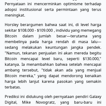
Pernyataan ini mencerminkan optimisme terhadap
adopsi institusional serta permintaan yang terus
meningkat.
Horsley berargumen bahwa saat ini, di level harga
sekitar $108.000 - $109.000 , individu yang memegang
Bitcoin dalam jumlah besar—terutama yang
membelinya pada harga rendah di masa lalu—
sedang melakukan keuntungan jangka pendek.
"Namun, tekanan penjualan ini akan mereda begitu
Bitcoin mencapai level baru, seperti $130.000,"
katanya. Ia menambahkan bahwa setelah mencapai
ambang tersebut, "tidak akan ada yang menjual
Bitcoin mereka," yang dapat mendorong kenaikan
harga lebih lanjut karena pasokan yang semakin
terbatas.
Prediksi ini didukung oleh pernyataan pendiri Galaxy
Digital, Mike Novogratz, yang baru-baru ini