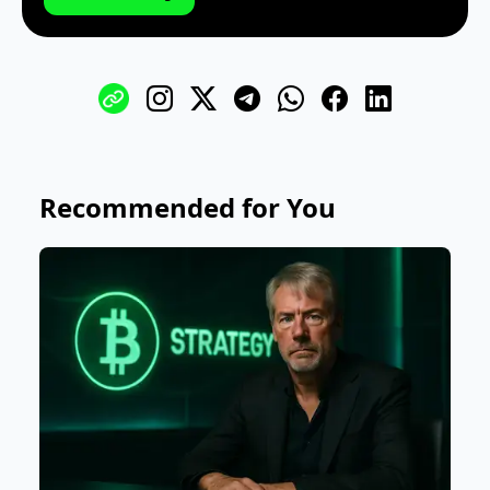
Recommended for You