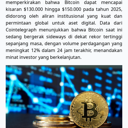
memperkirakan bahwa Bitcoin dapat mencapai
kisaran $130.000 hingga $150.000 pada tahun 2025,
didorong oleh aliran institusional yang kuat dan
permintaan global untuk aset digital. Data dari
Cointelegraph menunjukkan bahwa Bitcoin saat ini
sedang bergerak sideways di dekat rekor tertinggi
sepanjang masa, dengan volume perdagangan yang
meningkat 12% dalam 24 jam terakhir, menandakan
minat investor yang berkelanjutan.