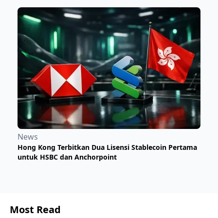
News
Hong Kong Terbitkan Dua Lisensi Stablecoin Pertama
untuk HSBC dan Anchorpoint
Most Read