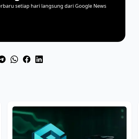
erbaru setiap hari langsung dari Google News