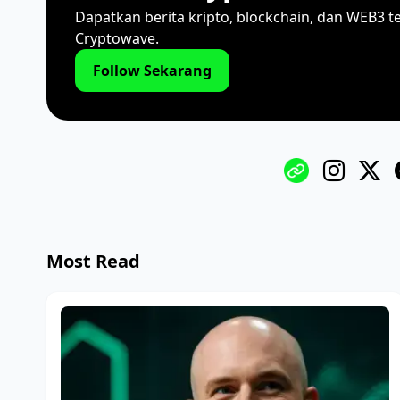
Dapatkan berita kripto, blockchain, dan WEB3 t
Cryptowave.
Follow Sekarang
Most Read