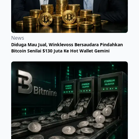
News
Diduga Mau Jual, Winklevoss Bersaudara Pindahkan
Bitcoin Senilai $130 Juta Ke Hot Wallet Gemini