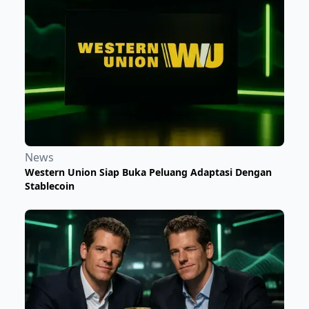
News
Western Union Siap Buka Peluang Adaptasi Dengan
Stablecoin