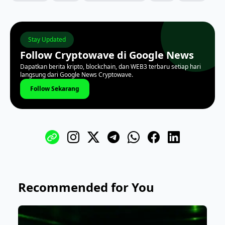
Stay Updated
Follow Cryptowave di Google News
Dapatkan berita kripto, blockchain, dan WEB3 terbaru setiap hari
langsung dari Google News Cryptowave.
Follow Sekarang
Recommended for You