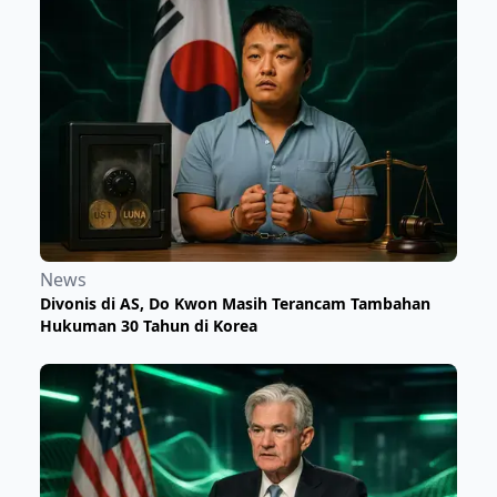
News
Divonis di AS, Do Kwon Masih Terancam Tambahan
Hukuman 30 Tahun di Korea