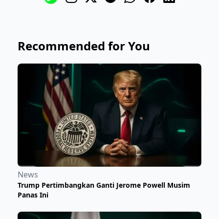
Recommended for You
News
Trump Pertimbangkan Ganti Jerome Powell Musim
Panas Ini