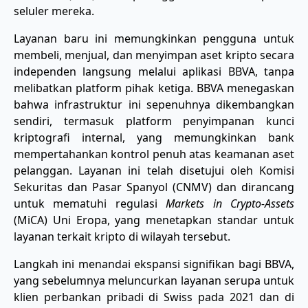
seluler mereka.
Layanan baru ini memungkinkan pengguna untuk
membeli, menjual, dan menyimpan aset kripto secara
independen langsung melalui aplikasi BBVA, tanpa
melibatkan platform pihak ketiga. BBVA menegaskan
bahwa infrastruktur ini sepenuhnya dikembangkan
sendiri, termasuk platform penyimpanan kunci
kriptografi internal, yang memungkinkan bank
mempertahankan kontrol penuh atas keamanan aset
pelanggan. Layanan ini telah disetujui oleh Komisi
Sekuritas dan Pasar Spanyol (CNMV) dan dirancang
untuk mematuhi regulasi
Markets in Crypto-Assets
(MiCA) Uni Eropa, yang menetapkan standar untuk
layanan terkait kripto di wilayah tersebut.
Langkah ini menandai ekspansi signifikan bagi BBVA,
yang sebelumnya meluncurkan layanan serupa untuk
klien perbankan pribadi di Swiss pada 2021 dan di