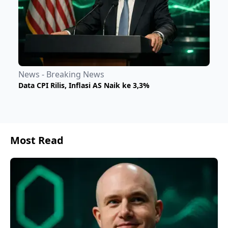
News - Breaking News
Data CPI Rilis, Inflasi AS Naik ke 3,3%
Most Read