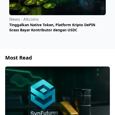
News - Altcoins
Tinggalkan Native Token, Platform Kripto DePIN
Grass Bayar Kontributor dengan USDC
Most Read