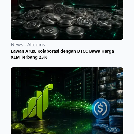
News - Altcoins
Lawan Arus, Kolaborasi dengan DTCC Bawa Harga
XLM Terbang 23%