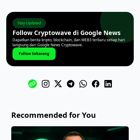
Stay Updated
Follow Cryptowave di Google News
Dapatkan berita kripto, blockchain, dan WEB3 terbaru setiap hari
langsung dari Google News Cryptowave.
Follow Sekarang
Recommended for You