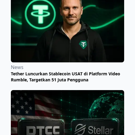
News
Tether Luncurkan Stablecoin USAT di Platform Video
Rumble, Targetkan 51 Juta Pengguna