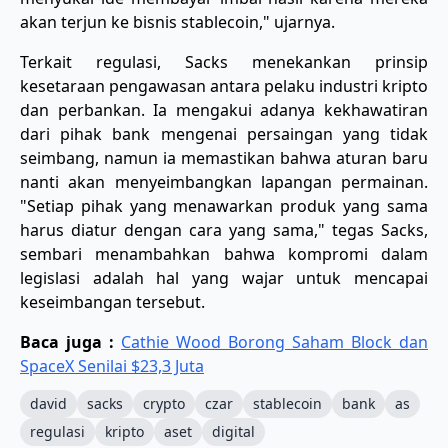
akan terjun ke bisnis stablecoin," ujarnya.
​Terkait regulasi, Sacks menekankan prinsip
kesetaraan pengawasan antara pelaku industri kripto
dan perbankan. Ia mengakui adanya kekhawatiran
dari pihak bank mengenai persaingan yang tidak
seimbang, namun ia memastikan bahwa aturan baru
nanti akan menyeimbangkan lapangan permainan.
"Setiap pihak yang menawarkan produk yang sama
harus diatur dengan cara yang sama," tegas Sacks,
sembari menambahkan bahwa kompromi dalam
legislasi adalah hal yang wajar untuk mencapai
keseimbangan tersebut.
Baca juga :
Cathie Wood Borong Saham Block dan
SpaceX Senilai $23,3 Juta
david
sacks
crypto
czar
stablecoin
bank
as
regulasi
kripto
aset
digital