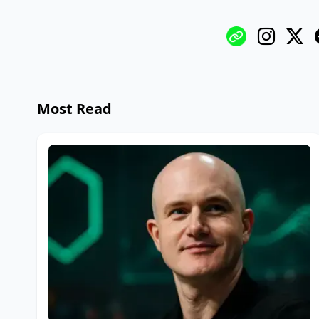
Most Read