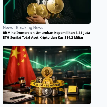
News - Breaking News
BitMine Immersion Umumkan Kepemilikan 3,31 Juta
ETH Senilai Total Aset Kripto dan Kas $14,2 Miliar