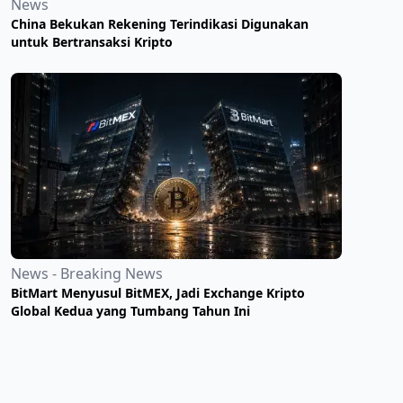
News
China Bekukan Rekening Terindikasi Digunakan
untuk Bertransaksi Kripto
News - Breaking News
BitMart Menyusul BitMEX, Jadi Exchange Kripto
Global Kedua yang Tumbang Tahun Ini